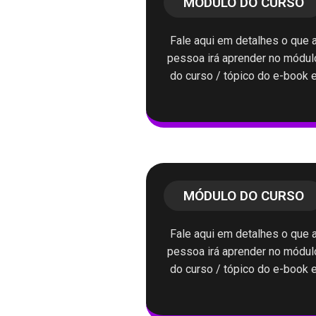
MÓDULO DO CURSO
Fale aqui em detalhes o que 
pessoa irá aprender no módul
do curso / tópico do e-book 
MÓDULO DO CURSO
Fale aqui em detalhes o que 
pessoa irá aprender no módul
do curso / tópico do e-book 